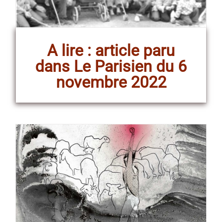
A lire : article paru
dans Le Parisien du 6
novembre 2022