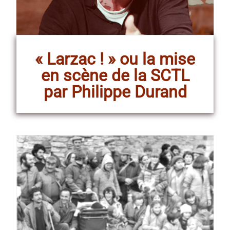
« Larzac ! » ou la mise
en scène de la SCTL
par Philippe Durand