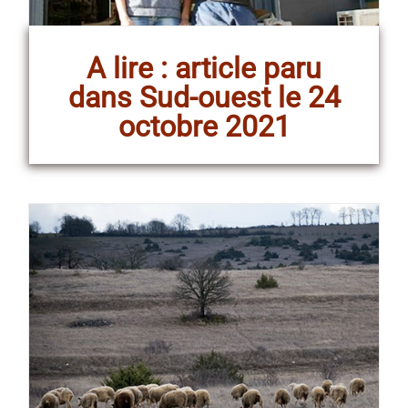
A lire : article paru
dans Sud-ouest le 24
octobre 2021