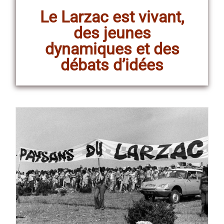
Le Larzac est vivant,
des jeunes
dynamiques et des
débats d’idées