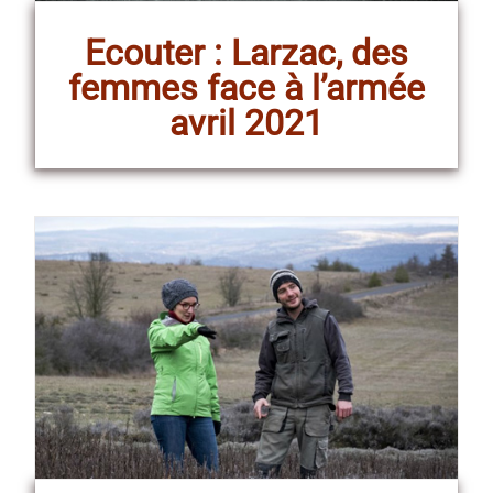
Ecouter : Larzac, des
femmes face à l’armée
avril 2021