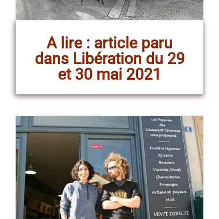
A lire : article paru
dans Libération du 29
et 30 mai 2021