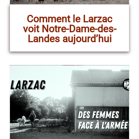
Comment le Larzac
voit Notre-Dame-des-
Landes aujourd’hui