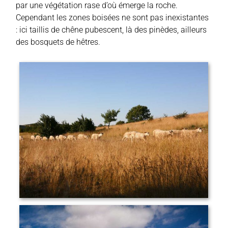
par une végétation rase d’où émerge la roche.
Cependant les zones boisées ne sont pas inexistantes
: ici taillis de chêne pubescent, là des pinèdes, ailleurs
des bosquets de hêtres.