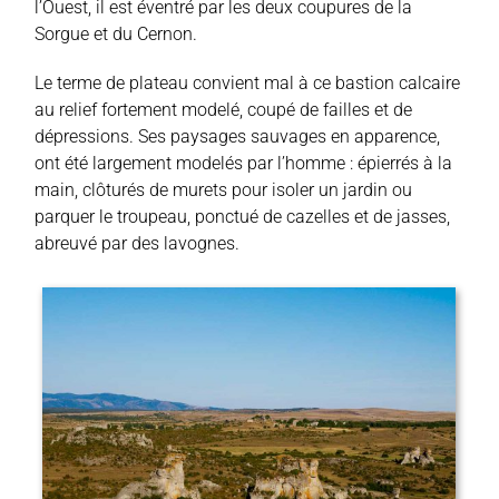
l’Ouest, il est éventré par les deux coupures de la
Sorgue et du Cernon.
Le terme de plateau convient mal à ce bastion calcaire
au relief fortement modelé, coupé de failles et de
dépressions. Ses paysages sauvages en apparence,
ont été largement modelés par l’homme : épierrés à la
main, clôturés de murets pour isoler un jardin ou
parquer le troupeau, ponctué de cazelles et de jasses,
abreuvé par des lavognes.