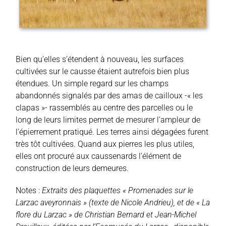
Bien qu’elles s’étendent à nouveau, les surfaces
cultivées sur le causse étaient autrefois bien plus
étendues. Un simple regard sur les champs
abandonnés signalés par des amas de cailloux -« les
clapas »- rassemblés au centre des parcelles ou le
long de leurs limites permet de mesurer l’ampleur de
l’épierrement pratiqué. Les terres ainsi dégagées furent
très tôt cultivées. Quand aux pierres les plus utiles,
elles ont procuré aux caussenards l’élément de
construction de leurs demeures.
Notes :
Extraits des plaquettes « Promenades sur le
Larzac aveyronnais » (texte de Nicole Andrieu), et de « La
flore du Larzac » de Christian Bernard et Jean-Michel