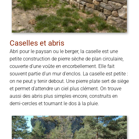
Caselles et abris
Abri pour le paysan ou le berger, la caselle est une
petite construction de pierre sèche de plan circulaire,
couverte d’une voûte en encorbellement. Elle fait
souvent partie d’un mur d’enclos. La caselle est petite :
on ne peut y tenir debout. Une pierre plate sert de siège
et permet d’attendre un ciel plus clément. On trouve
aussi des abris plus simples encore, construits en
demi-cercles et tournant le dos à la pluie.