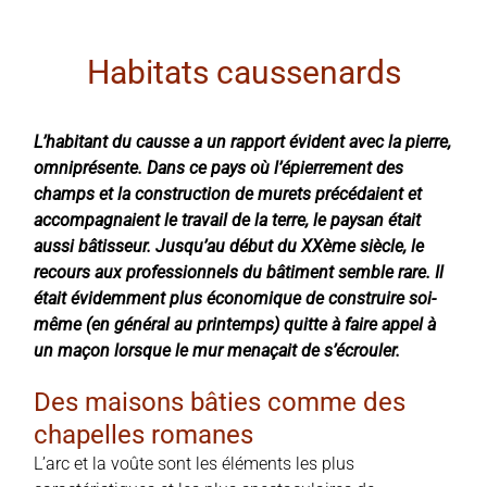
Habitats caussenards
L’habitant du causse a un rapport évident avec la pierre,
omniprésente. Dans ce pays où l’épierrement des
champs et la construction de murets précédaient et
accompagnaient le travail de la terre, le paysan était
aussi bâtisseur. Jusqu’au début du XXème siècle, le
recours aux professionnels du bâtiment semble rare. Il
était évidemment plus économique de construire soi-
même (en général au printemps) quitte à faire appel à
un maçon lorsque le mur menaçait de s’écrouler.
Des maisons bâties comme des
chapelles romanes
L’arc et la voûte sont les éléments les plus