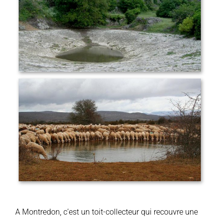
A Montredon, c’est un toit-collecteur qui recouvre une