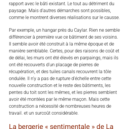
rapport avec le bâti existant. Le tout au détriment du
paysage. Mais d’autres démarches sont possibles,
comme le montrent diverses réalisations sur le causse.
Par exemple, un hangar près du Caylar. Rien ne semble
différencier à première vue ce bâtiment de ses voisins.
Il semble avoir été construit à la même époque et de
manière semblable. Certes, pour des raisons de coût et
de délai, les murs ont été élevés en parpaings, mais ils
ont été recouverts d’un placage de pierres de
récupération, et des tuiles canals recouvrent la tôle
ondulée. Il n’y a pas de rupture d’échelle entre cette
nouvelle construction et le reste des bâtiments, les
pentes du toit sont les mêmes, et les pierres semblent
avoir été montées par le même maçon. Mais cette
construction a nécessité de nombreuses heures de
travail. et un surcoût considérable.
La bergerie « sentimentale » de La