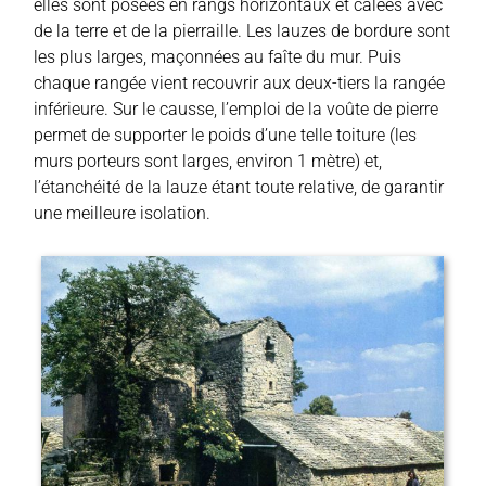
elles sont posées en rangs horizontaux et calées avec
de la terre et de la pierraille. Les lauzes de bordure sont
les plus larges, maçonnées au faîte du mur. Puis
chaque rangée vient recouvrir aux deux-tiers la rangée
inférieure. Sur le causse, l’emploi de la voûte de pierre
permet de supporter le poids d’une telle toiture (les
murs porteurs sont larges, environ 1 mètre) et,
l’étanchéité de la lauze étant toute relative, de garantir
une meilleure isolation.