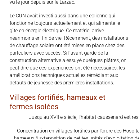
vu le jour depuis sur le Larzac.
Le CUN avait investi aussi dans une éolienne qui
fonctionne toujours actuellement et qui alimente le
gîte en énergie électrique. Ce matériel arrive
néanmoins en fin de vie. Récemment, des installations
de chauffage solaire ont été mises en place chez des
partculiers avec succès. Si l’avant garde de la
construction alternative a essuyé quelques plâtres, on
peut dire que ces expériences ont été nécessaires, les
améliorations techniques actuelles rémédiant aux
défauts de jeunesse des premières installations.
Villages fortifiés, hameaux et
fermes isolées
Jusqu’au XVII e siècle, l’habitat caussenard est r
Concentration en villages fortifiés par l’ordre des Hospita
hameaux (juxtaposition de petites unités d’exploitation de 