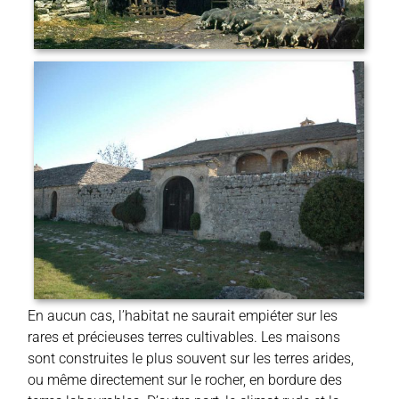
En aucun cas, l’habitat ne saurait empiéter sur les
rares et précieuses terres cultivables. Les maisons
sont construites le plus souvent sur les terres arides,
ou même directement sur le rocher, en bordure des