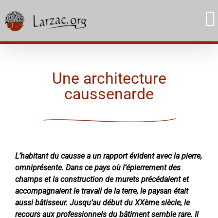
Skip
to
content
Une architecture
caussenarde
L’habitant du causse a un rapport évident avec la pierre,
omniprésente. Dans ce pays où l’épierrement des
champs et la construction de murets précédaient et
accompagnaient le travail de la terre, le paysan était
aussi bâtisseur. Jusqu’au début du XXème siècle, le
recours aux professionnels du bâtiment semble rare. Il