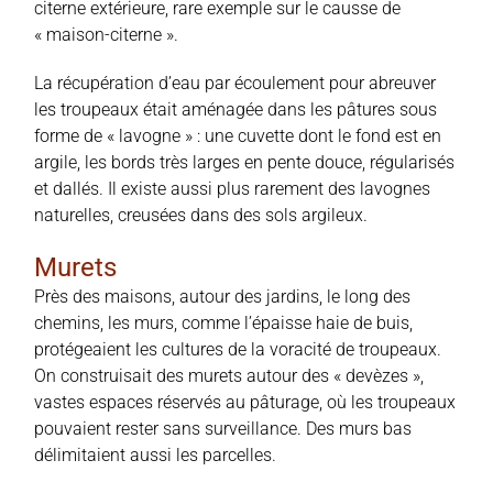
citerne extérieure, rare exemple sur le causse de
« maison-citerne ».
La récupération d’eau par écoulement pour abreuver
les troupeaux était aménagée dans les pâtures sous
forme de « lavogne » : une cuvette dont le fond est en
argile, les bords très larges en pente douce, régularisés
et dallés. Il existe aussi plus rarement des lavognes
naturelles, creusées dans des sols argileux.
Murets
Près des maisons, autour des jardins, le long des
chemins, les murs, comme l’épaisse haie de buis,
protégeaient les cultures de la voracité de troupeaux.
On construisait des murets autour des « devèzes »,
vastes espaces réservés au pâturage, où les troupeaux
pouvaient rester sans surveillance. Des murs bas
délimitaient aussi les parcelles.