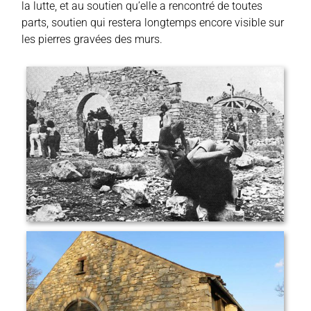
la lutte, et au soutien qu’elle a rencontré de toutes
parts, soutien qui restera longtemps encore visible sur
les pierres gravées des murs.