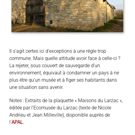
Il s’agit certes ici d’exceptions à une règle trop
commune. Mais quelle attitude avoir face à celle-ci ?
La rejeter, sous couvert de sauvegarde d’un
environnement, équivaut à condamner un pays à ne
plus être qu’un musée et à figer ses habitants dans
une situation sans avenir.
Notes : Extraits de la plaquette « Maisons du Larzac »,
éditée par l’Ecomusée du Larzac (texte de Nicole
Andrieu et Jean Milleville), disponible auprès de
l’
APAL
.