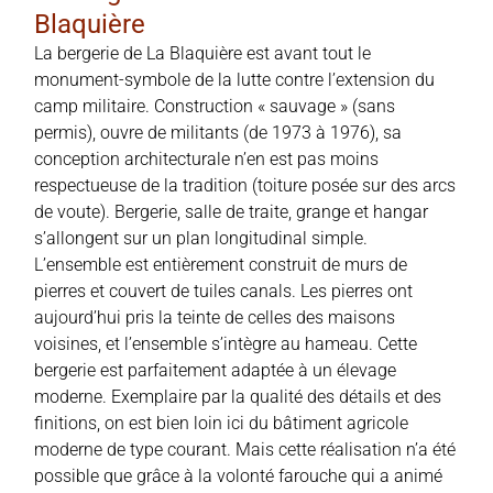
Blaquière
La bergerie de La Blaquière est avant tout le
monument-symbole de la lutte contre l’extension du
camp militaire. Construction « sauvage » (sans
permis), ouvre de militants (de 1973 à 1976), sa
conception architecturale n’en est pas moins
respectueuse de la tradition (toiture posée sur des arcs
de voute). Bergerie, salle de traite, grange et hangar
s’allongent sur un plan longitudinal simple.
L’ensemble est entièrement construit de murs de
pierres et couvert de tuiles canals. Les pierres ont
aujourd’hui pris la teinte de celles des maisons
voisines, et l’ensemble s’intègre au hameau. Cette
bergerie est parfaitement adaptée à un élevage
moderne. Exemplaire par la qualité des détails et des
finitions, on est bien loin ici du bâtiment agricole
moderne de type courant. Mais cette réalisation n’a été
possible que grâce à la volonté farouche qui a animé