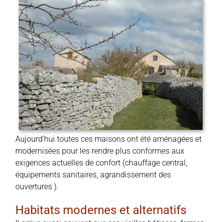
Aujourd’hui toutes ces maisons ont été aménagées et
modernisées pour les rendre plus conformes aux
exigences actuelles de confort (chauffage central,
équipements sanitaires, agrandissement des
ouvertures ).
Habitats modernes et alternatifs