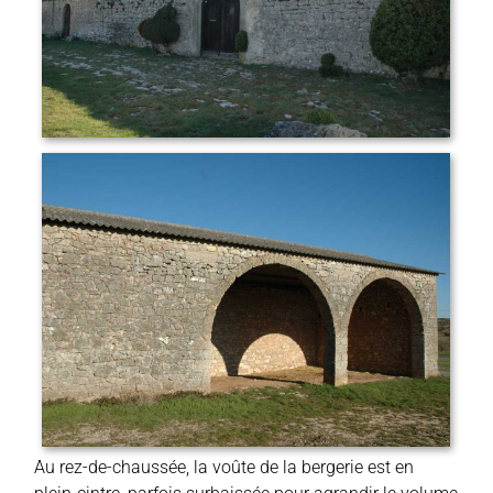
Au rez-de-chaussée, la voûte de la bergerie est en