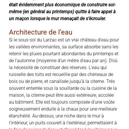
était évidemment plus économique de construire soi-
même (en général au printemps) quitte à faire appel à
un maçon lorsque le mur menaçait de s’écrouler.
Architecture de l’eau
Si le sous-sol du Larzac est un vrai château d’eau pour
les vallées environnantes, sa surface absorbe sans les
retenir les pluies pourtant abondantes du printemps et
de l’automne (moyenne d’un mètre d’eau par an). D’où
la nécessité de constituer des réserves. L’eau qui
ruisselle des toits est recueillie par des chéneaux de
bois ou de pierre, et canalisée jusqu’à la citerne. Très
souvent enterrée sous la souillarde ou la cuisine de la
maison, la citerne peut être aussi extérieure, accolée
au bâtiment. Elle est toujours composée d’une voûte
soigneusement enduite à la chaux pour une meilleure
étanchéité. Au-dessus, une niche dans le mur à
l’intérieur, un puits couvert à l’extérieur, permettaient à