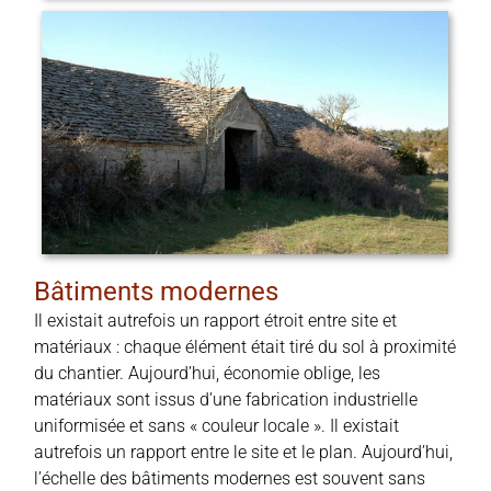
Bâtiments modernes
Il existait autrefois un rapport étroit entre site et
matériaux : chaque élément était tiré du sol à proximité
du chantier. Aujourd’hui, économie oblige, les
matériaux sont issus d’une fabrication industrielle
uniformisée et sans « couleur locale ». Il existait
autrefois un rapport entre le site et le plan. Aujourd’hui,
l’échelle des bâtiments modernes est souvent sans