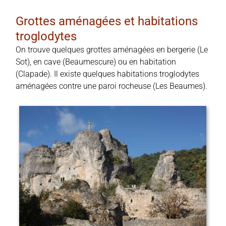
Grottes aménagées et habitations
troglodytes
On trouve quelques grottes aménagées en bergerie (Le
Sot), en cave (Beaumescure) ou en habitation
(Clapade). Il existe quelques habitations troglodytes
aménagées contre une paroi rocheuse (Les Beaumes).