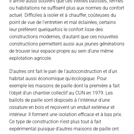
Il arrive aussi souvent que ces vieilles bâtisses, fermes
ou habitations ne suffisent plus aux normes du confort
actuel. Difficiles à isoler et à chauffer, coûteuses du
point de vue de l’entretien et mal éclairées, certains
leur préfèrent quelquefois le confort lisse des
constructions modernes, d’autant que ces nouvelles
constructions permettent aussi aux jeunes générations
de trouver leur espace propre au sein d’une même
explotation agricole.
D’autres ont fait le pari de l’autoconstruction et d’un
habitat aussi économique qu’écologique. Pour
exemple les maisons de paille dont la première a fait
l’objet d’un chantier collectif au CUN en 1979. Les
ballots de paille sont disposés à l’intérieur d’une
ossature en bois et reçoivent un enduit extérieur et
intérieur. Il forment une isolation efficace et à bas prix.
Ce type de construction n’est plus tout à fait
expérimental puisque d’autres maisons de paille ont