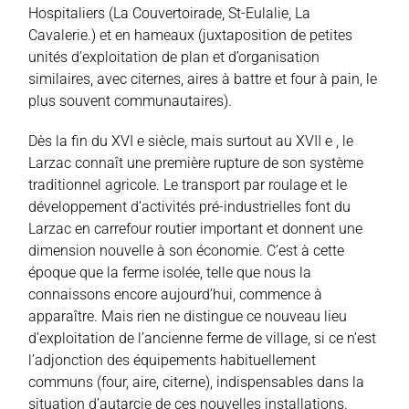
Hospitaliers (La Couvertoirade, St-Eulalie, La
Cavalerie.) et en hameaux (juxtaposition de petites
unités d’exploitation de plan et d’organisation
similaires, avec citernes, aires à battre et four à pain, le
plus souvent communautaires).
Dès la fin du XVI e siècle, mais surtout au XVII e , le
Larzac connaît une première rupture de son système
traditionnel agricole. Le transport par roulage et le
développement d’activités pré-industrielles font du
Larzac en carrefour routier important et donnent une
dimension nouvelle à son économie. C’est à cette
époque que la ferme isolée, telle que nous la
connaissons encore aujourd’hui, commence à
apparaître. Mais rien ne distingue ce nouveau lieu
d’exploitation de l’ancienne ferme de village, si ce n’est
l’adjonction des équipements habituellement
communs (four, aire, citerne), indispensables dans la
situation d’autarcie de ces nouvelles installations.