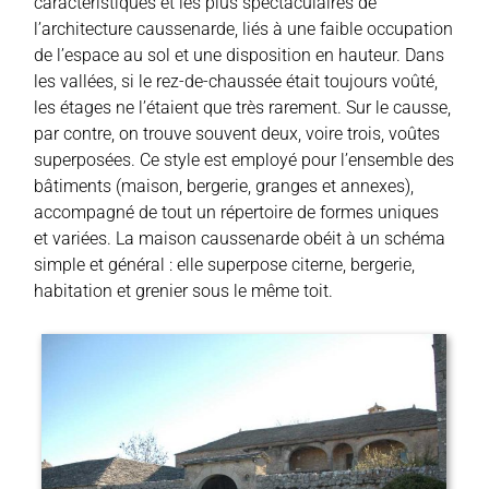
caractéristiques et les plus spectaculaires de
l’architecture caussenarde, liés à une faible occupation
de l’espace au sol et une disposition en hauteur. Dans
les vallées, si le rez-de-chaussée était toujours voûté,
les étages ne l’étaient que très rarement. Sur le causse,
par contre, on trouve souvent deux, voire trois, voûtes
superposées. Ce style est employé pour l’ensemble des
bâtiments (maison, bergerie, granges et annexes),
accompagné de tout un répertoire de formes uniques
et variées. La maison caussenarde obéit à un schéma
simple et général : elle superpose citerne, bergerie,
habitation et grenier sous le même toit.