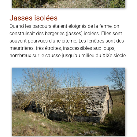
Jasses isolées
Quand les parcours étaient éloignés de la ferme, on
construisait des bergeries (jasses) isolées. Elles sont
souvent pourvues d’une citerne. Les fenêtres sont des
meurtrières, très étroites, inaccessibles aux loups,
nombreux sur le causse jusqu’au milieu du XIXe siècle.