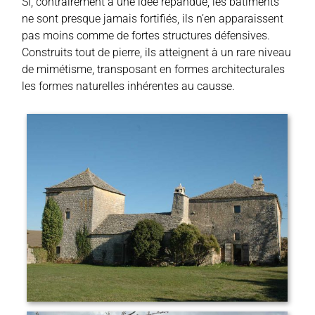
Si, contrairement à une idée répandue, les bâtiments
ne sont presque jamais fortifiés, ils n’en apparaissent
pas moins comme de fortes structures défensives.
Construits tout de pierre, ils atteignent à un rare niveau
de mimétisme, transposant en formes architecturales
les formes naturelles inhérentes au causse.