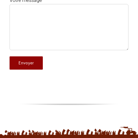
Votre message