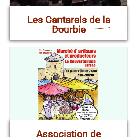
Les Cantarels de la
Dourbie
Association de