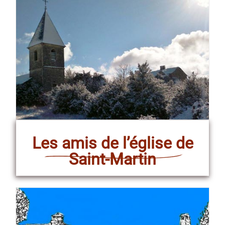
Les amis de l’église de
Saint-Martin