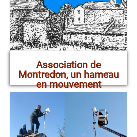
Association de
Montredon, un hameau
en mouvement