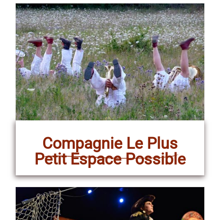
Compagnie Le Plus
Petit Espace Possible