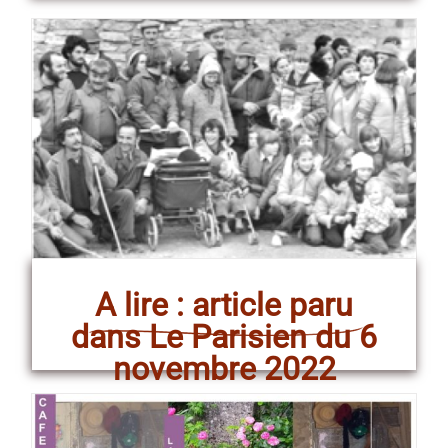
A lire : article paru
dans Le Parisien du 6
novembre 2022