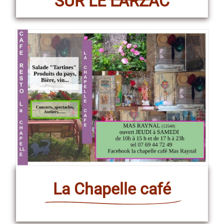
SUR LE LARZAC
La Chapelle café