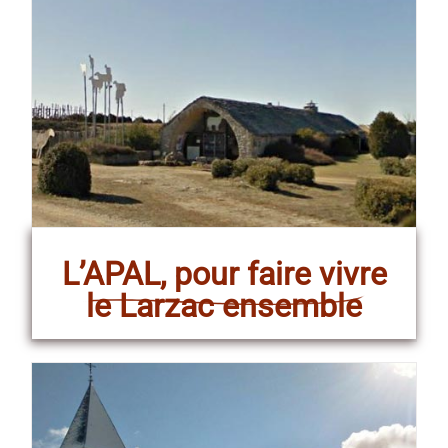
L’APAL, pour faire vivre
le Larzac ensemble