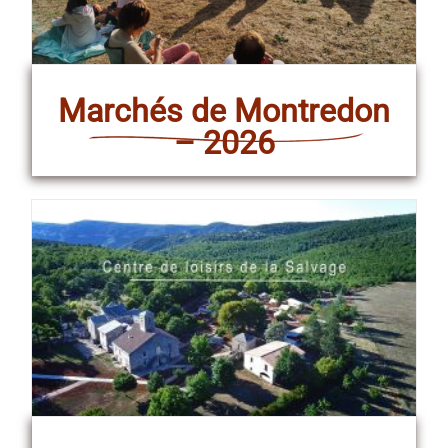
Marchés de Montredon
– 2026