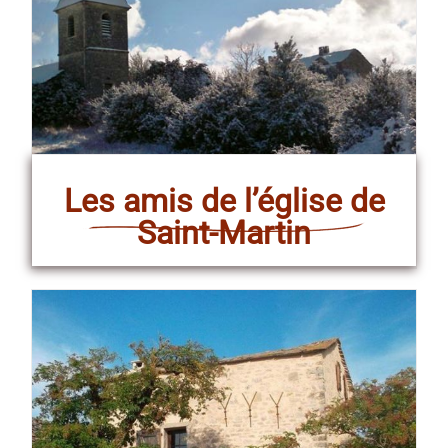
Les amis de l’église de
Saint-Martin