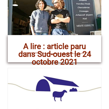
A lire : article paru
dans Sud-ouest le 24
octobre 2021