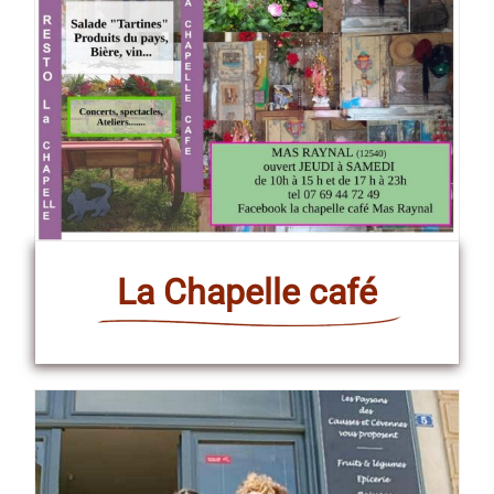
La Chapelle café