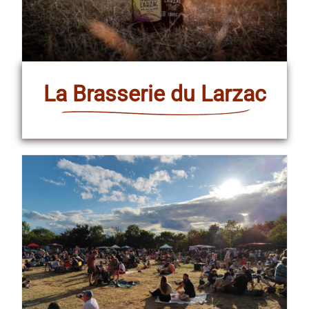
La Brasserie du Larzac