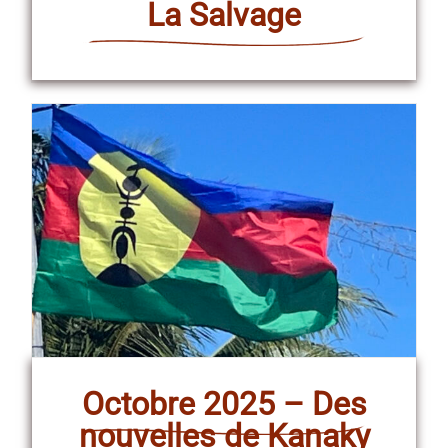
La Salvage
Octobre 2025 – Des
nouvelles de Kanaky