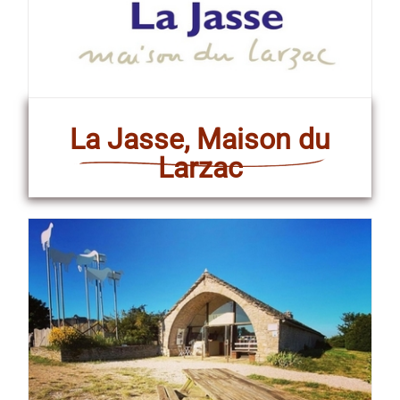
La Jasse, Maison du
Larzac