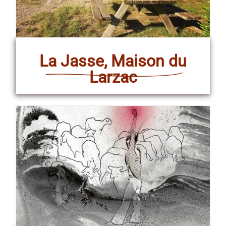
La Jasse, Maison du
Larzac