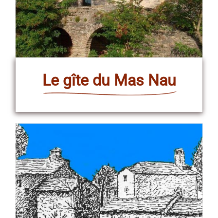
Le gîte du Mas Nau