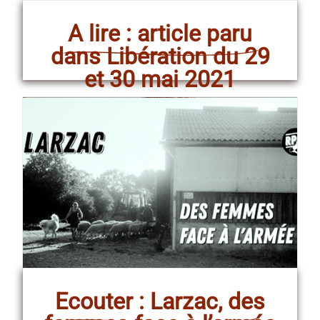
A lire : article paru
dans Libération du 29
et 30 mai 2021
Ecouter : Larzac, des