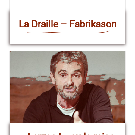
La Draille – Fabrikason