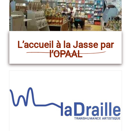
L’accueil à la Jasse par
l’OPAAL