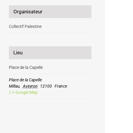
Organisateur
Collectif Palestine
Lieu
Place de la Capelle
Place de la Capelle
Millau
,
Aveyron
12100
France
+ Google Map