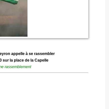
veyron appelle à se rassembler
 sur la place de la Capelle
ème rassemblement