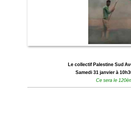
Le collectif Palestine Sud A
Samedi 31 janvier à 10h30
Ce sera le 120