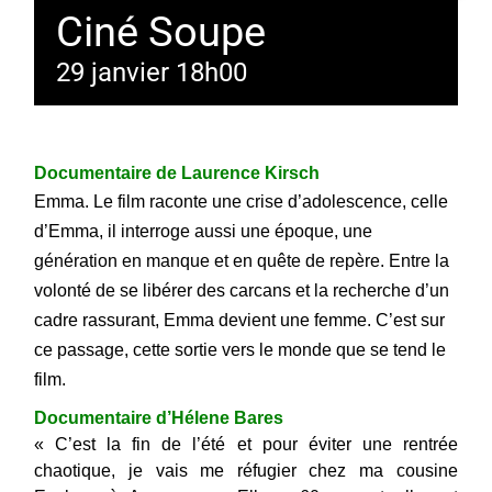
Ciné Soupe
29 janvier 18h00
Documentaire de Laurence Kirsch
Emma. Le film raconte une crise d’adolescence, celle
d’Emma, il interroge aussi une époque, une
génération en manque et en quête de repère. Entre la
volonté de se libérer des carcans et la recherche d’un
cadre rassurant, Emma devient une femme. C’est sur
ce passage, cette sortie vers le monde que se tend le
film.
Documentaire d’Hélene Bares
« C’est la fin de l’été et pour éviter une rentrée
chaotique, je vais me réfugier chez ma cousine