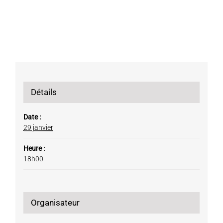
Détails
Date :
29 janvier
Heure :
18h00
Organisateur