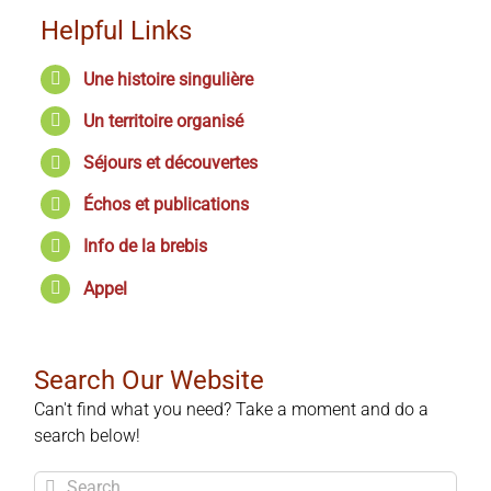
Helpful Links
Une histoire singulière
Un territoire organisé
Séjours et découvertes
Échos et publications
Info de la brebis
Appel
Search Our Website
Can't find what you need? Take a moment and do a
search below!
Search