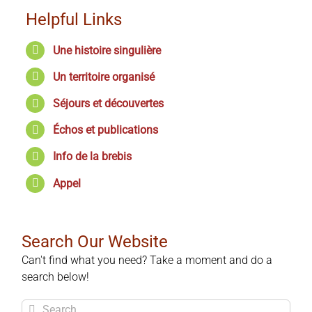
Helpful Links
Une histoire singulière
Un territoire organisé
Séjours et découvertes
Échos et publications
Info de la brebis
Appel
Search Our Website
Can't find what you need? Take a moment and do a
search below!
Search