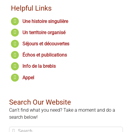
Helpful Links
Une histoire singulière
Un territoire organisé
Séjours et découvertes
Échos et publications
Info de la brebis
Appel
Search Our Website
Can't find what you need? Take a moment and do a
search below!
Search