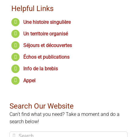
Helpful Links
Une histoire singulière
Un territoire organisé
Séjours et découvertes
Échos et publications
Info de la brebis
Appel
Search Our Website
Can't find what you need? Take a moment and do a
search below!
Search