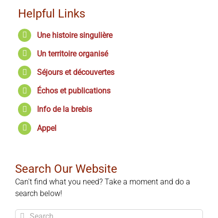
Helpful Links
Une histoire singulière
Un territoire organisé
Séjours et découvertes
Échos et publications
Info de la brebis
Appel
Search Our Website
Can't find what you need? Take a moment and do a
search below!
Search