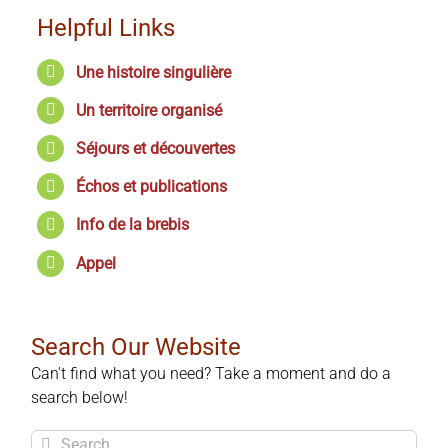
Helpful Links
Une histoire singulière
Un territoire organisé
Séjours et découvertes
Échos et publications
Info de la brebis
Appel
Search Our Website
Can't find what you need? Take a moment and do a
search below!
Search