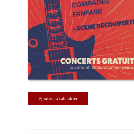
Ajouter au calendrier