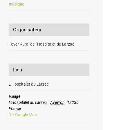
musique
Organisateur
Foyer Rural de l’Hospitalet du Larzac
Lieu
L’Hospitalet du Larzac
Village
L'Hospitalet du Larzac
,
Aveyron
12230
France
+ Google Map