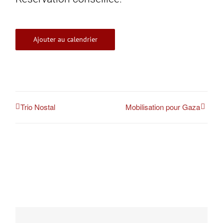
Ajouter au calendrier
Trio Nostal
Mobilisation pour Gaza