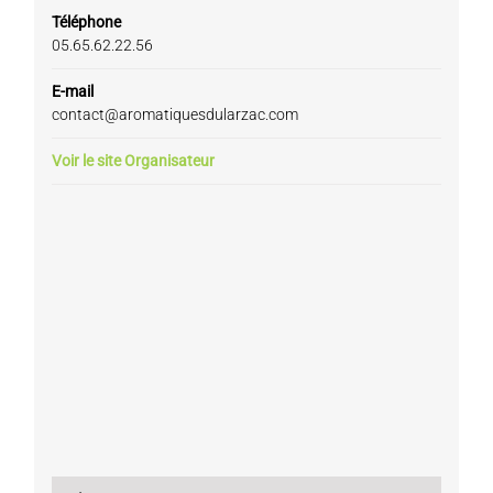
Téléphone
05.65.62.22.56
E-mail
contact@aromatiquesdularzac.com
Voir le site Organisateur