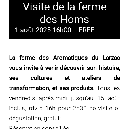
Visite de la ferme
des Homs
1 août 2025 16h00
|
FREE
La ferme des Aromatiques du Larzac
vous invite à venir découvrir son histoire,
ses cultures et ateliers de
transformation, et ses produits.
Tous les
vendredis après-midi jusqu’au 15 août
inclus, rdv à 16h pour 2h30 de visite et
dégustation, gratuit.
Réservation conseillée.