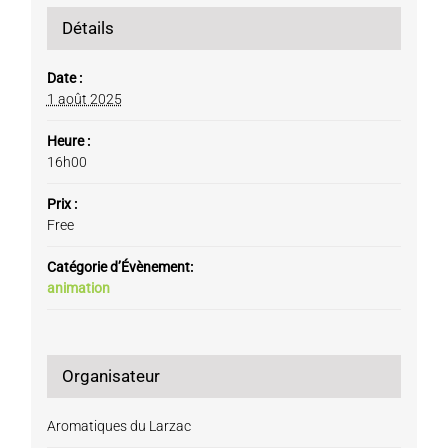
Détails
Date :
1 août 2025
Heure :
16h00
Prix :
Free
Catégorie d’Évènement:
animation
Organisateur
Aromatiques du Larzac