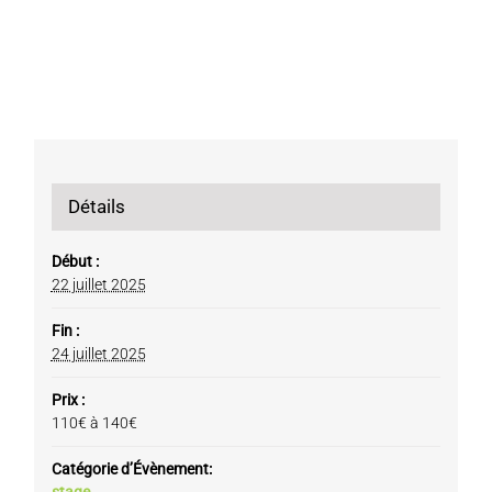
Détails
Début :
22 juillet 2025
Fin :
24 juillet 2025
Prix :
110€ à 140€
Catégorie d’Évènement:
stage