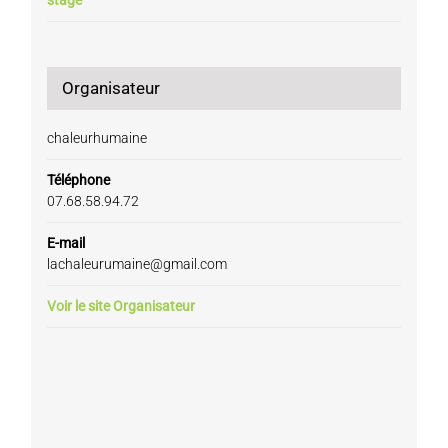
Organisateur
chaleurhumaine
Téléphone
07.68.58.94.72
E-mail
lachaleurumaine@gmail.com
Voir le site Organisateur