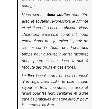
partager.
Nous serons
deux adultes
pour être
avec et soutenir l’expression, le rythme
et relations de chacune chacun. Nous
choisirons ensemble comment nous
construirons nos journées à partir de
ce qui est là. Nous prendrons des
temps pour discuter, inventer, raconter,
nous pourrons être dans la nuit à
l’écoute des bruits et des étoiles.
Le
lieu
lachaleurumaine est composé
d’un logis avec salle de bain cuisine
séjour et trois chambres, terrasse et
jardin pour les jeux, sanitaires et d’une
salle de pratiques et nature autour pour
les temps d’ateliers.