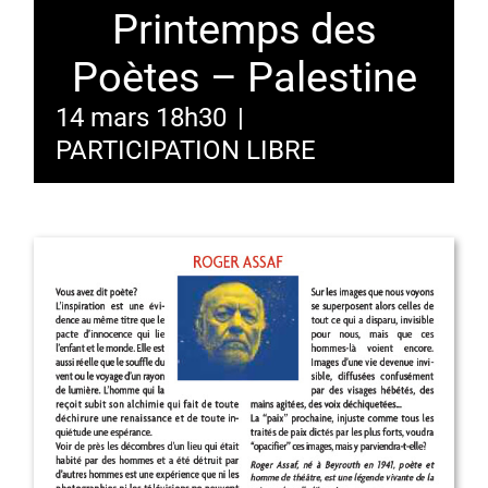
Printemps des
Poètes – Palestine
14 mars 18h30
|
PARTICIPATION LIBRE