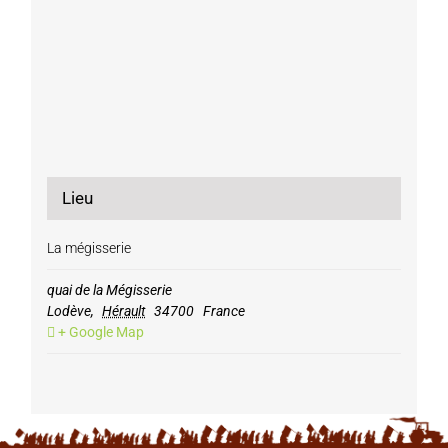
Lieu
La mégisserie
quai de la Mégisserie
Lodève
,
Hérault
34700
France
+ Google Map