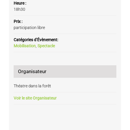
Heure :
18h30
Prix :
participation libre
Catégories d’Évènement:
Mobilisation
,
Spectacle
Organisateur
Théatre dans la forêt
Voir le site Organisateur