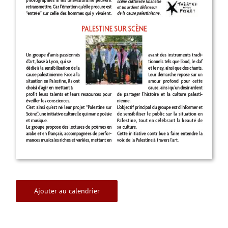
Ajouter au calendrier