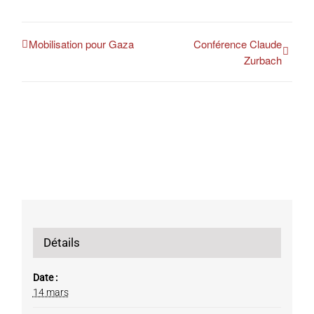
Mobilisation pour Gaza
Conférence Claude
Zurbach
Détails
Date :
14 mars