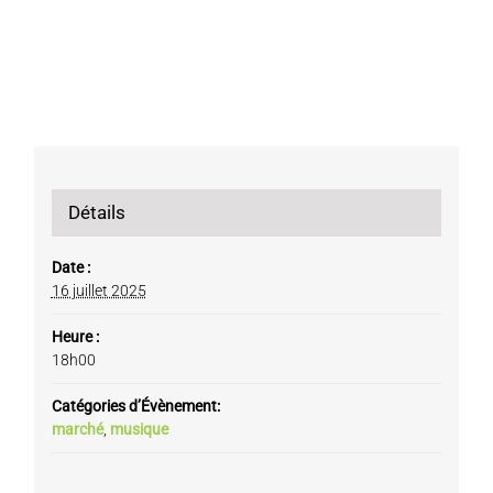
Détails
Date :
16 juillet 2025
Heure :
18h00
Catégories d’Évènement:
marché
,
musique