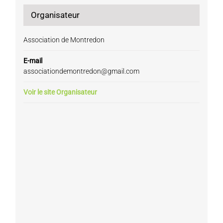
Organisateur
Association de Montredon
E-mail
associationdemontredon@gmail.com
Voir le site Organisateur