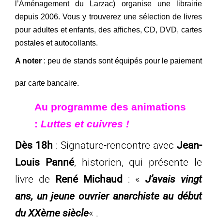
l’Aménagement du Larzac) organise une librairie
depuis 2006.
Vous y trouverez une sélection de livres
pour adultes et enfants, des affiches, CD, DVD, cartes
postales et autocollants.
A noter
: peu de stands sont équipés pour le paiement
par carte bancaire.
Au programme des animations
:
Luttes et cuivres !
Dès 18h
: Signature-rencontre avec
Jean-
Louis Panné
, historien, qui présente le
livre de
René Michaud
: «
J’avais vingt
ans, un jeune ouvrier anarchiste au début
du XXème siècle
« .