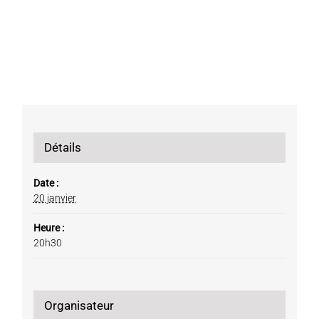
Détails
Date :
20 janvier
Heure :
20h30
Organisateur