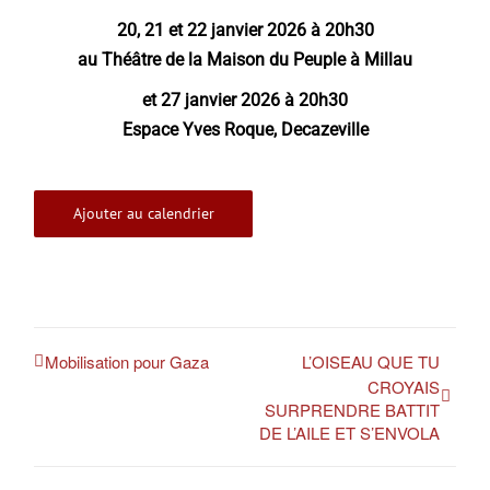
20, 21 et 22 janvier 2026 à 20h30
au Théâtre de la Maison du Peuple à Millau
et 27 janvier 2026 à 20h30
Espace Yves Roque, Decazeville
Ajouter au calendrier
Mobilisation pour Gaza
L’OISEAU QUE TU
CROYAIS
SURPRENDRE BATTIT
DE L’AILE ET S’ENVOLA