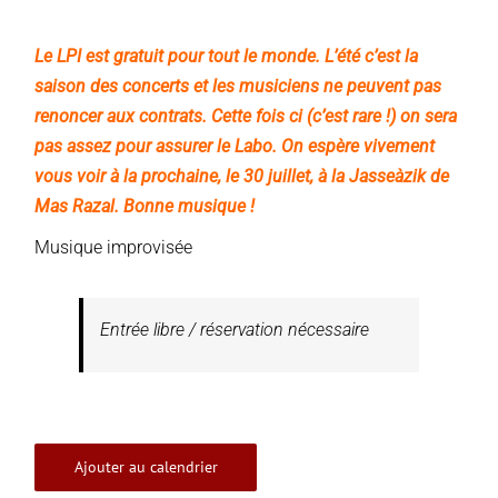
Le LPI est gratuit pour tout le monde. L’été c’est la
saison des concerts et les musiciens ne peuvent pas
renoncer aux contrats. Cette fois ci (c’est rare !) on sera
pas assez pour assurer le Labo. On espère vivement
vous voir à la prochaine, le 30 juillet, à la Jasseàzik de
Mas Razal. Bonne musique !
Musique improvisée
Entrée libre / réservation nécessaire
Ajouter au calendrier