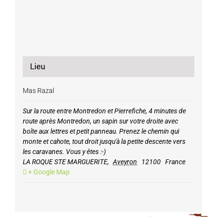
Lieu
Mas Razal
Sur la route entre Montredon et Pierrefiche, 4 minutes de
route après Montredon, un sapin sur votre droite avec
boîte aux lettres et petit panneau. Prenez le chemin qui
monte et cahote, tout droit jusqu'à la petite descente vers
les caravanes. Vous y êtes :-)
LA ROQUE STE MARGUERITE
,
Aveyron
12100
France
+ Google Map