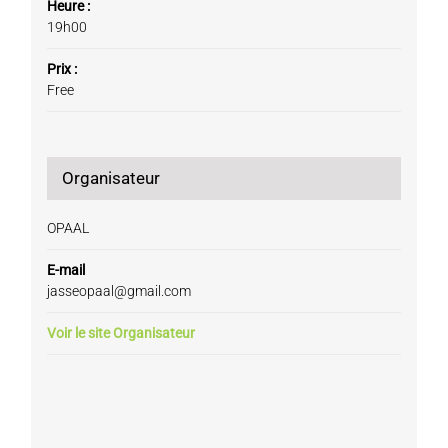
Heure :
19h00
Prix :
Free
Organisateur
OPAAL
E-mail
jasseopaal@gmail.com
Voir le site Organisateur