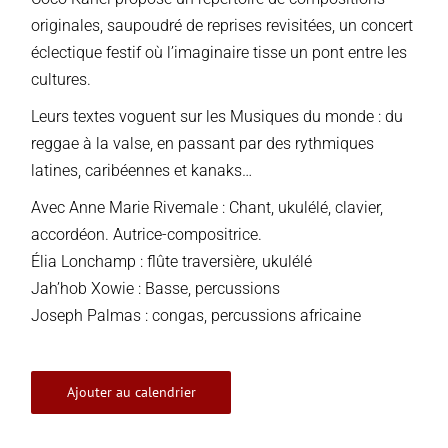
originales, saupoudré de reprises revisitées, un concert
éclectique festif où l’imaginaire tisse un pont entre les
cultures.
Leurs textes voguent sur les Musiques du monde : du
reggae à la valse, en passant par des rythmiques
latines, caribéennes et kanaks…
Avec Anne Marie Rivemale : Chant, ukulélé, clavier,
accordéon. Autrice-compositrice.
Élia Lonchamp : flûte traversière, ukulélé
Jah’hob Xowie : Basse, percussions
Joseph Palmas : congas, percussions africaine
Ajouter au calendrier