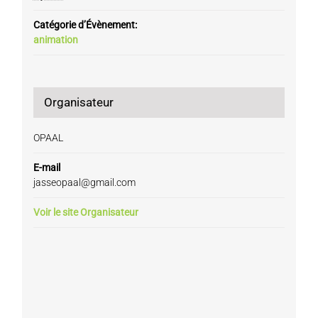
Catégorie d’Évènement:
animation
Organisateur
OPAAL
E-mail
jasseopaal@gmail.com
Voir le site Organisateur