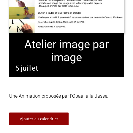
Atelier image par
image
5 juillet
Une Animation proposée par l’Opaal à la Jasse.
Ajouter au calendrier