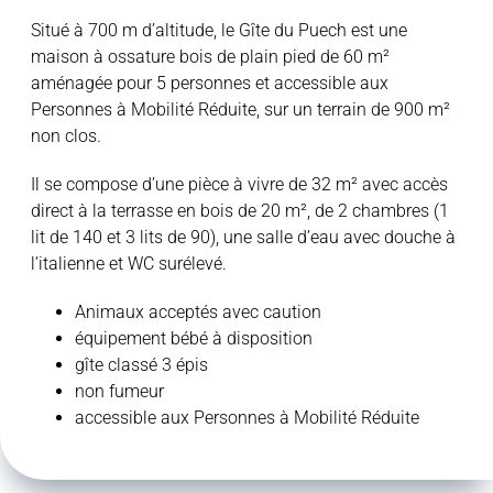
Situé à 700 m d’altitude, le Gîte du Puech est une
maison à ossature bois de plain pied de 60 m²
aménagée pour 5 personnes et accessible aux
Personnes à Mobilité Réduite, sur un terrain de 900 m²
non clos.
Il se compose d’une pièce à vivre de 32 m² avec accès
direct à la terrasse en bois de 20 m², de 2 chambres (1
lit de 140 et 3 lits de 90), une salle d’eau avec douche à
l’italienne et WC surélevé.
Animaux acceptés avec caution
équipement bébé à disposition
gîte classé 3 épis
non fumeur
accessible aux Personnes à Mobilité Réduite