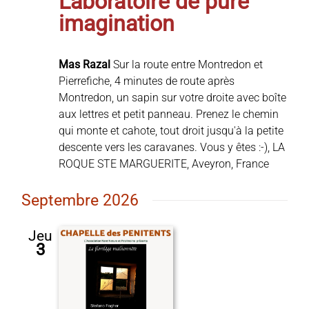
Laboratoire de pure
imagination
Mas Razal
Sur la route entre Montredon et
Pierrefiche, 4 minutes de route après
Montredon, un sapin sur votre droite avec boîte
aux lettres et petit panneau. Prenez le chemin
qui monte et cahote, tout droit jusqu'à la petite
descente vers les caravanes. Vous y êtes :-), LA
ROQUE STE MARGUERITE, Aveyron, France
Septembre 2026
Jeu
3