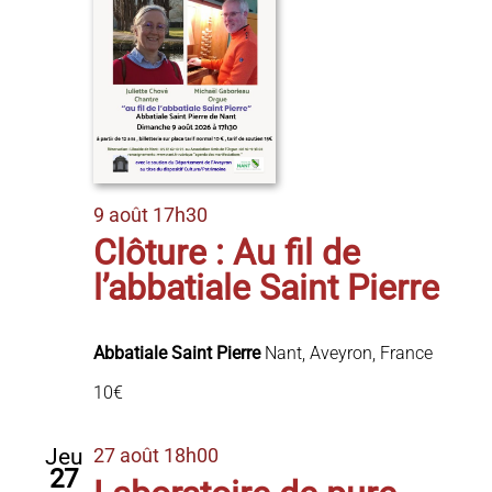
9 août 17h30
Clôture : Au fil de
l’abbatiale Saint Pierre
Abbatiale Saint Pierre
Nant, Aveyron, France
10€
Jeu
27 août 18h00
27